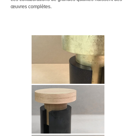
œuvres complètes.